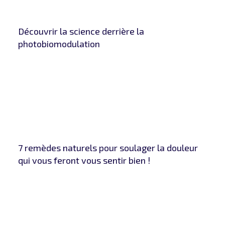
Découvrir la science derrière la
photobiomodulation
7 remèdes naturels pour soulager la douleur
qui vous feront vous sentir bien !