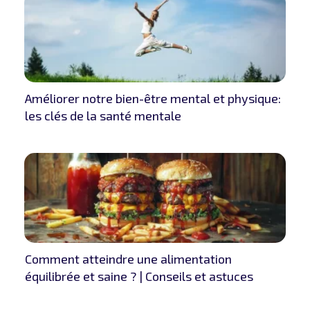
Améliorer notre bien-être mental et physique:
les clés de la santé mentale
Comment atteindre une alimentation
équilibrée et saine ? | Conseils et astuces