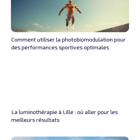
Comment utiliser la photobiomodulation pour
des performances sportives optimales
La luminothérapie à Lille : où aller pour les
meilleurs résultats