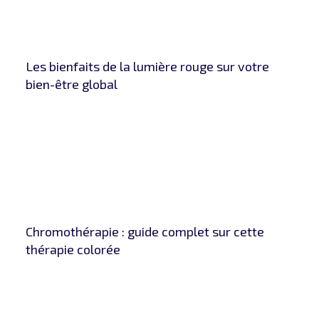
Les bienfaits de la lumière rouge sur votre
bien-être global
Chromothérapie : guide complet sur cette
thérapie colorée