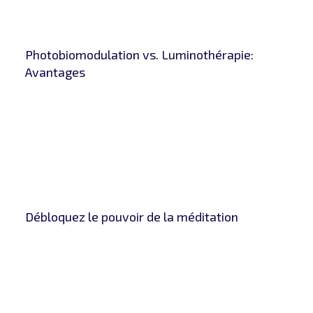
Photobiomodulation vs. Luminothérapie:
Avantages
Débloquez le pouvoir de la méditation