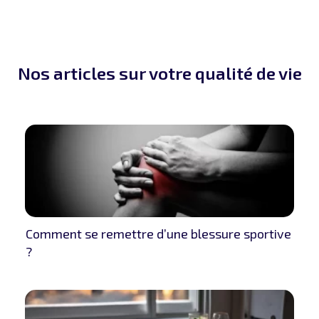
Nos articles sur votre qualité de vie
Comment se remettre d’une blessure sportive
?