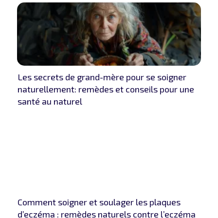
Les secrets de grand-mère pour se soigner
naturellement: remèdes et conseils pour une
santé au naturel
Comment soigner et soulager les plaques
d’eczéma : remèdes naturels contre l’eczéma