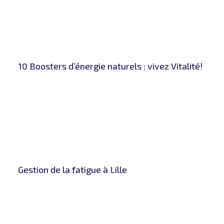
10 Boosters d’énergie naturels : vivez Vitalité!
Gestion de la fatigue à Lille