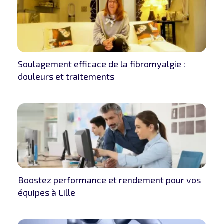
Soulagement efficace de la fibromyalgie :
douleurs et traitements
Boostez performance et rendement pour vos
équipes à Lille