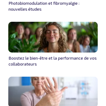
Photobiomodulation et fibromyalgie :
nouvelles études
Boostez le bien-être et la performance de vos
collaborateurs