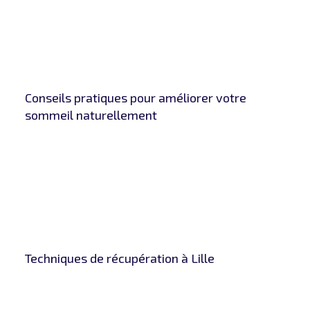
Conseils pratiques pour améliorer votre
sommeil naturellement
Techniques de récupération à Lille