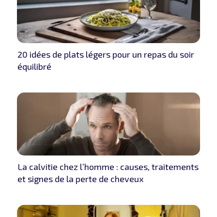
20 idées de plats légers pour un repas du soir
équilibré
La calvitie chez l’homme : causes, traitements
et signes de la perte de cheveux