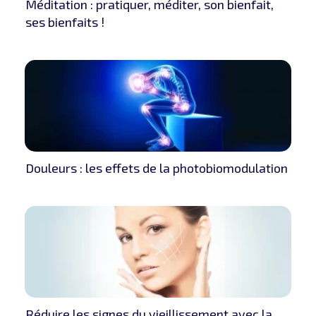
Méditation : pratiquer, méditer, son bienfait,
ses bienfaits !
Douleurs : les effets de la photobiomodulation
Réduire les signes du vieillissement avec la