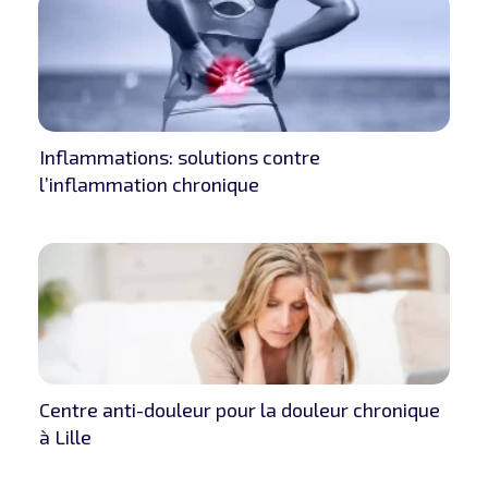
Inflammations: solutions contre
l’inflammation chronique
Centre anti-douleur pour la douleur chronique
à Lille