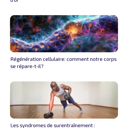
Régénération cellulaire: comment notre corps
se répare-t-il?
Les syndromes de surentraînement :