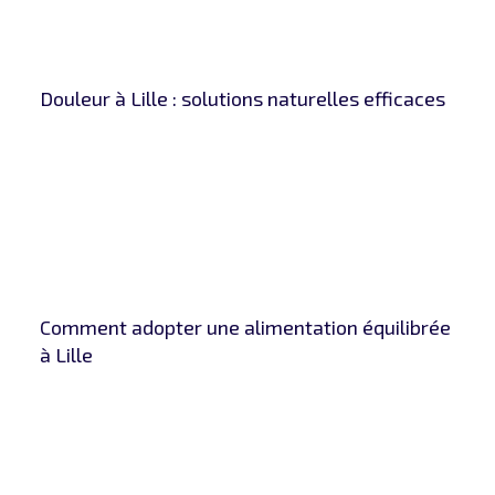
Douleur à Lille : solutions naturelles efficaces
Comment adopter une alimentation équilibrée
à Lille