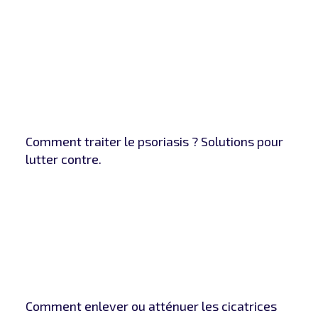
Comment traiter le psoriasis ? Solutions pour
lutter contre.
Comment enlever ou atténuer les cicatrices