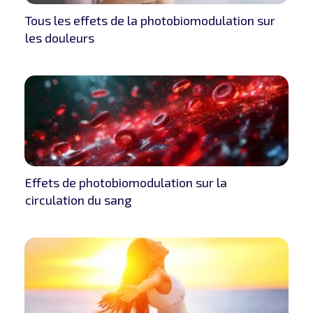
Tous les effets de la photobiomodulation sur
les douleurs
Effets de photobiomodulation sur la
circulation du sang