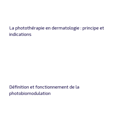
La photothérapie en dermatologie : principe et
indications
Définition et fonctionnement de la
photobiomodulation