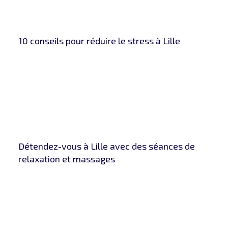
10 conseils pour réduire le stress à Lille
Détendez-vous à Lille avec des séances de
relaxation et massages