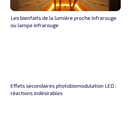
Les bienfaits de la lumière proche infrarouge
ou lampe infrarouge
Effets secondaires photobiomodulation LED :
réactions indésirables