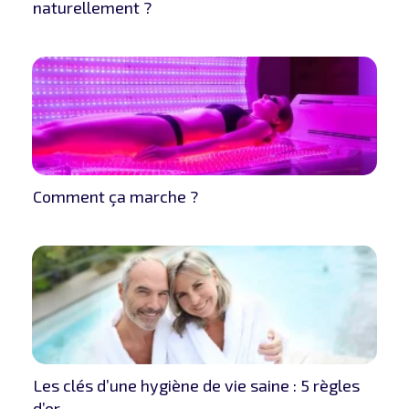
naturellement ?
Comment ça marche ?
Les clés d’une hygiène de vie saine : 5 règles
d’or