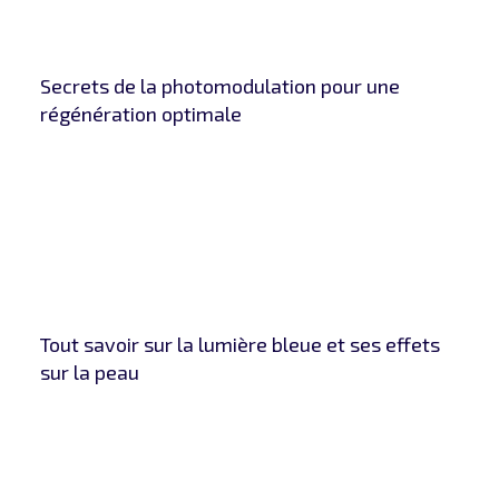
Secrets de la photomodulation pour une
régénération optimale
Tout savoir sur la lumière bleue et ses effets
sur la peau