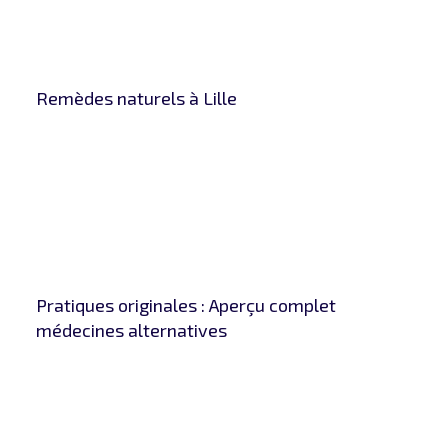
Remèdes naturels à Lille
Pratiques originales : Aperçu complet
médecines alternatives