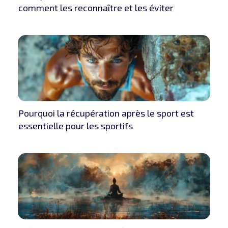
comment les reconnaître et les éviter
Pourquoi la récupération après le sport est
essentielle pour les sportifs