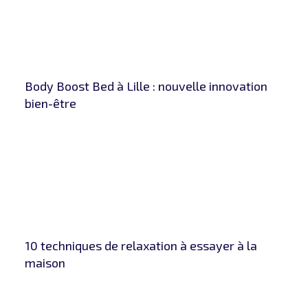
Body Boost Bed à Lille : nouvelle innovation
bien-être
10 techniques de relaxation à essayer à la
maison