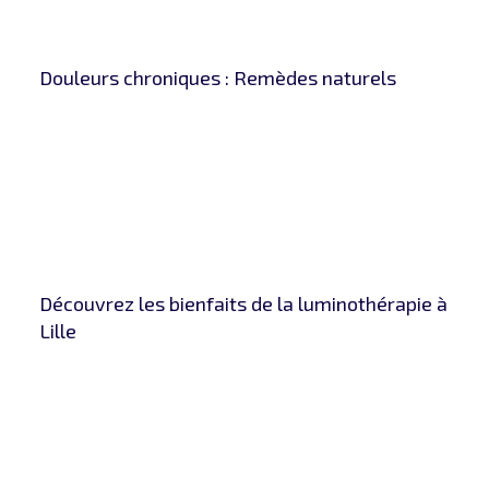
Douleurs chroniques : Remèdes naturels
Découvrez les bienfaits de la luminothérapie à
Lille