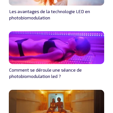
Les avantages de la technologie LED en
photobiomodulation
Comment se déroule une séance de
photobiomodulation led ?