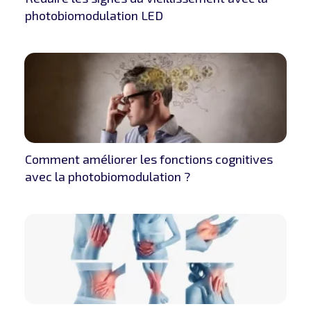
photobiomodulation LED
Comment améliorer les fonctions cognitives
avec la photobiomodulation ?