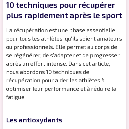
10 techniques pour récupérer
plus rapidement après le sport
La récupération est une phase essentielle
pour tous les athlètes, qu'ils soient amateurs
ou professionnels. Elle permet au corps de
se régénérer, de s'adapter et de progresser
après un effort intense. Dans cet article,
nous abordons 10 techniques de
récupération pour aider les athlètes à
optimiser leur performance et à réduire la
fatigue.
Les antioxydants