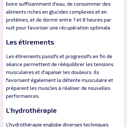
boire suffisamment d'eau, de consommer des
aliments riches en glucides complexes et en
protéines, et de dormir entre 7 et 8 heures par
nuit pour favoriser une récupération optimale.
Les étirements
Les étirements passifs et progressifs en fin de
séance permettent de rééquilibrer les tensions
musculaires et d'apaiser les douleurs. Ils
favorisent également la détente musculaire et
préparent les muscles à réaliser de nouvelles
performances.
L'hydrothérapie
L'hydrothérapie englobe diverses techniques