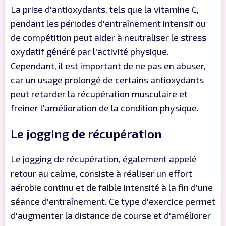
La prise d'antioxydants, tels que la vitamine C,
pendant les périodes d'entraînement intensif ou
de compétition peut aider à neutraliser le stress
oxydatif généré par l'activité physique.
Cependant, il est important de ne pas en abuser,
car un usage prolongé de certains antioxydants
peut retarder la récupération musculaire et
freiner l'amélioration de la condition physique.
Le jogging de récupération
Le jogging de récupération, également appelé
retour au calme, consiste à réaliser un effort
aérobie continu et de faible intensité à la fin d'une
séance d'entraînement. Ce type d'exercice permet
d'augmenter la distance de course et d'améliorer