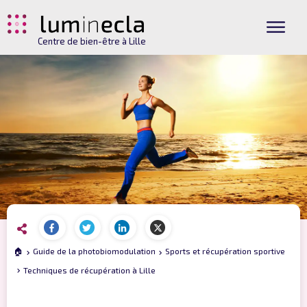
Centre de bien-être à Lille
🏠
Guide de la photobiomodulation
Sports et récupération sportive
Techniques de récupération à Lille