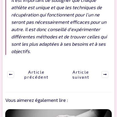
Il est important de souligner que chaque
athlète est unique et que les techniques de
récupération qui fonctionnent pour l'un ne
seront pas nécessairement efficaces pour un
autre. Il est donc conseillé d'expérimenter
différentes méthodes et de trouver celles qui
sont les plus adaptées à ses besoins et à ses
objectifs.
Article
Article
précédent
suivant
Vous aimerez également lire :