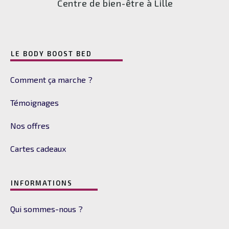
Centre de bien-être à Lille
LE BODY BOOST BED
Comment ça marche ?
Témoignages
Nos offres
Cartes cadeaux
INFORMATIONS
Qui sommes-nous ?