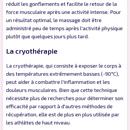
réduit les gonflements et facilite le retour de la
force musculaire après une activité intense. Pour
un résultat optimal, le massage doit être
administré peu de temps après l'activité physique
plutôt que quelques jours plus tard.
La cryothérapie
La cryothérapie, qui consiste à exposer le corps à
des températures extrêmement basses (-90°C),
peut aider à combattre l'inflammation et les
douleurs musculaires. Bien que cette technique
nécessite plus de recherches pour déterminer son
efficacité par rapport à d'autres méthodes de
récupération, elle est de plus en plus utilisée par
les athlètes de haut niveau.