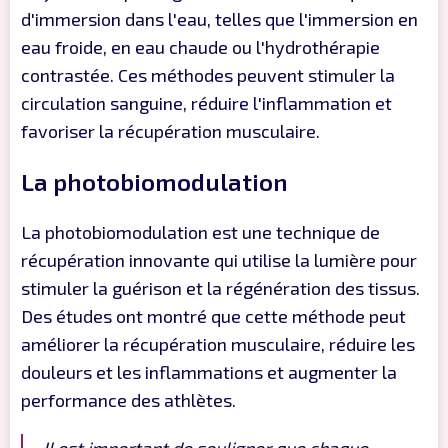
d'immersion dans l'eau, telles que l'immersion en
eau froide, en eau chaude ou l'hydrothérapie
contrastée. Ces méthodes peuvent stimuler la
circulation sanguine, réduire l'inflammation et
favoriser la récupération musculaire.
La photobiomodulation
La photobiomodulation est une technique de
récupération innovante qui utilise la lumière pour
stimuler la guérison et la régénération des tissus.
Des études ont montré que cette méthode peut
améliorer la récupération musculaire, réduire les
douleurs et les inflammations et augmenter la
performance des athlètes.