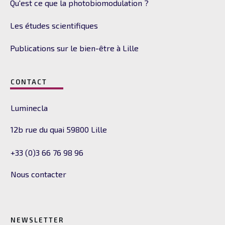
Qu'est ce que la photobiomodulation ?
Les études scientifiques
Publications sur le bien-être à Lille
CONTACT
Luminecla
12b rue du quai
59800 Lille
+33 (0)3 66 76 98 96
Nous contacter
NEWSLETTER