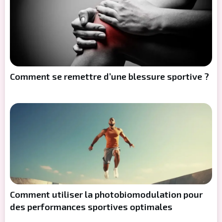
Comment se remettre d’une blessure sportive ?
Comment utiliser la photobiomodulation pour
des performances sportives optimales