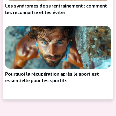
Les syndromes de surentraînement : comment
les reconnaître et les éviter
Pourquoi la récupération après le sport est
essentielle pour les sportifs