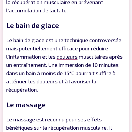
la récupération musculaire en prévenant
l'accumulation de lactate.
Le bain de glace
Le bain de glace est une technique controversée
mais potentiellement efficace pour réduire
l'inflammation et les
douleurs
musculaires après
un entraînement. Une immersion de 10 minutes
dans un bain à moins de 15°C pourrait suffire à
atténuer les douleurs et à favoriser la
récupération.
Le massage
Le massage est reconnu pour ses effets
bénéfiques sur la récupération musculaire. Il