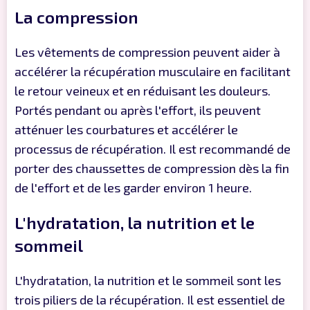
La compression
Les vêtements de compression peuvent aider à
accélérer la récupération musculaire en facilitant
le retour veineux et en réduisant les douleurs.
Portés pendant ou après l'effort, ils peuvent
atténuer les courbatures et accélérer le
processus de récupération. Il est recommandé de
porter des chaussettes de compression dès la fin
de l'effort et de les garder environ 1 heure.
L'hydratation, la nutrition et le
sommeil
L'hydratation, la nutrition et le sommeil sont les
trois piliers de la récupération. Il est essentiel de