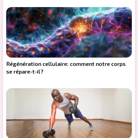
Régénération cellulaire: comment notre corps
se répare-t-il?