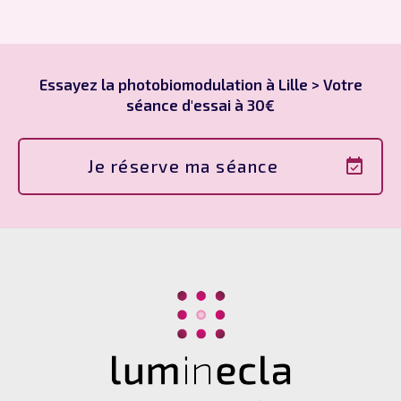
Essayez la photobiomodulation à Lille > Votre
séance d'essai à 30€
Je réserve ma séance