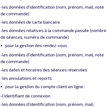
-les données d’identification (nom, prénom, mail, note
de commande)
-les données de carte bancaire
-les données relatives à la commande passée (nombre
de séances, numéro de commande)
pour la gestion des rendez-vous
-les données d’identification (nom, prénom, mail, note
de commande)
-les dates et horaires des séances réservées
-les annulations et reports
pour la gestion du compte client en ligne :
-l’identifiant de connexion
-les données d’identification (nom, prénom, mail,