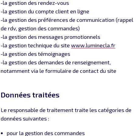
-la gestion des rendez-vous
-la gestion du compte client en ligne
-la gestion des préférences de communication (rappel
de rdv, gestion des commandes)
-la gestion des messages promotionnels
-la gestion technique du site
www.luminecla.fr
-la gestion des témoignages
-la gestion des demandes de renseignement,
notamment via le formulaire de contact du site
Données traitées
Le responsable de traitement traite les catégories de
données suivantes :
pour la gestion des commandes