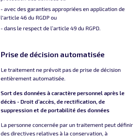
- avec des garanties appropriées en application de
l'article 46 du RGDP ou
- dans le respect de l’article 49 du RGPD.
Prise de décision automatisée
Le traitement ne prévoit pas de prise de décision
entièrement automatisée.
Sort des données à caractère personnel après le
décès - Droit d’accès, de rectification, de
suppression et de portabilité des données
La personne concernée par un traitement peut définir
des directives relatives à la conservation, à