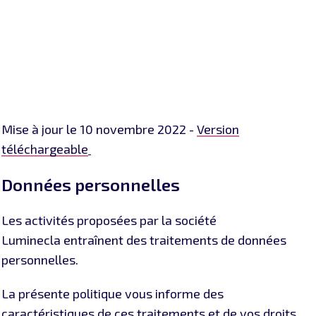
Mise à jour le 10 novembre 2022 -
Version
téléchargeable
Données personnelles
Les activités proposées par la société
Luminecla entraînent des traitements de données
personnelles.
La présente politique vous informe des
caractéristiques de ces traitements et de vos droits