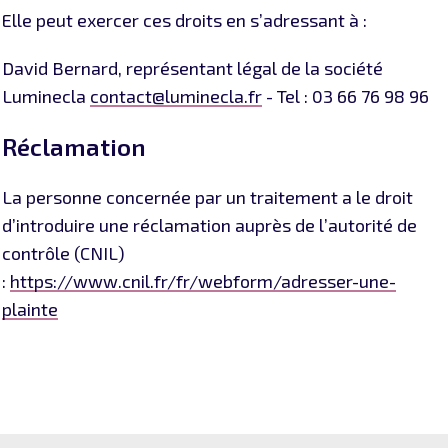
Elle peut exercer ces droits en s’adressant à :
David Bernard, représentant légal de la société
Luminecla
contact@luminecla.fr
- Tel : 03 66 76 98 96
Réclamation
La personne concernée par un traitement a le droit
d’introduire une réclamation auprès de l’autorité de
contrôle (CNIL)
:
https://www.cnil.fr/fr/webform/adresser-une-
plainte