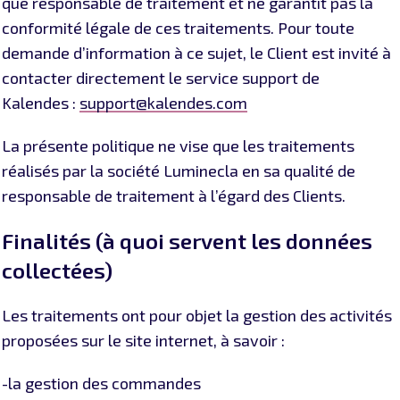
que responsable de traitement et ne garantit pas la
conformité légale de ces traitements. Pour toute
demande d’information à ce sujet, le Client est invité à
contacter directement le service support de
Kalendes :
support@kalendes.com
La présente politique ne vise que les traitements
réalisés par la société Luminecla en sa qualité de
responsable de traitement à l’égard des Clients.
Finalités (à quoi servent les données
collectées)
Les traitements ont pour objet la gestion des activités
proposées sur le site internet, à savoir :
-la gestion des commandes