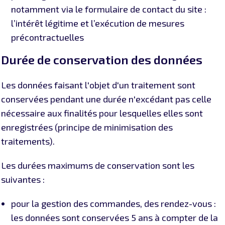
notamment via le formulaire de contact du site :
l’intérêt légitime et l’exécution de mesures
précontractuelles
Durée de conservation des données
Les données faisant l'objet d'un traitement sont
conservées pendant une durée n'excédant pas celle
nécessaire aux finalités pour lesquelles elles sont
enregistrées (principe de minimisation des
traitements).
Les durées maximums de conservation sont les
suivantes :
pour la gestion des commandes, des rendez-vous :
les données sont conservées 5 ans à compter de la