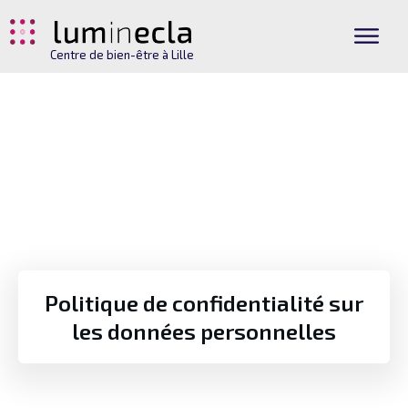
Centre de bien-être à Lille
Politique de confidentialité sur
les données personnelles