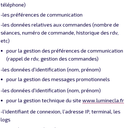
téléphone)
-les préférences de communication
-les données relatives aux commandes (nombre de
séances, numéro de commande, historique des rdv,
etc)
pour la gestion des préférences de communication
(rappel de rdv, gestion des commandes)
-les données d’identification (nom, prénom)
pour la gestion des messages promotionnels
-les données d’identification (nom, prénom)
pour la gestion technique du site
www.luminecla.fr
-l’identifiant de connexion, l’adresse IP, terminal, les
logs