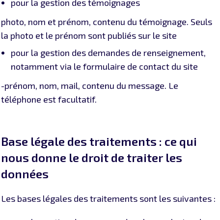
pour la gestion des témoignages
photo, nom et prénom, contenu du témoignage. Seuls
la photo et le prénom sont publiés sur le site
pour la gestion des demandes de renseignement,
notamment via le formulaire de contact du site
-prénom, nom, mail, contenu du message. Le
téléphone est facultatif.
Base légale des traitements : ce qui
nous donne le droit de traiter les
données
Les bases légales des traitements sont les suivantes :