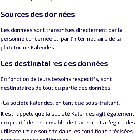
Sources des données
Les données sont transmises directement par la
personne concernée ou par l’intermédiaire de la
plateforme Kalendes
Les destinataires des données
En fonction de leurs besoins respectifs, sont
destinataires de tout ou partie des données :
-La société kalendes, en tant que sous-traitant.
Il est rappelé que la société Kalendes agit également
en qualité de responsable de traitement à l’égard des
utilisateurs de son site dans les conditions précisées
dans sa propre politique de