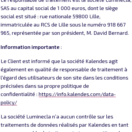
SAS au capital social de 1 000 euros, dont le siège
social est situé : rue nationale 59800 Lille,
immatriculée au RCS de Lille sous le numéro 918 667
965, représentée par son président, M. David Bernard.
Information importante
:
Le Client est informé que la société Kalendes agit
également en qualité de responsable de traitement à
l’égard des utilisateurs de son site dans les conditions
précisées dans sa propre politique de
confidentialité :
https://info.kalendes.com/data-
policy/
La société Luminecla n’a aucun contrôle sur les
traitements de données réalisés par Kalendes en tant