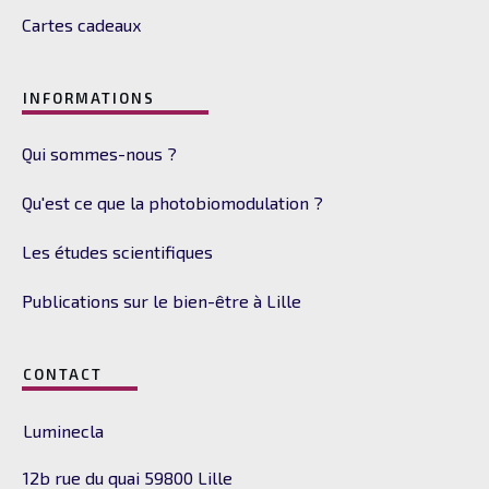
Cartes cadeaux
INFORMATIONS
Qui sommes-nous ?
Qu'est ce que la photobiomodulation ?
Les études scientifiques
Publications sur le bien-être à Lille
CONTACT
Luminecla
12b rue du quai
59800 Lille