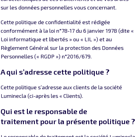
sur les données personnelles vous concernant.
Cette politique de confidentialité est rédigée
conformément à la loi n°78-17 du 6 janvier 1978 (dite «
Loi informatique et libertés » ou « LIL ») et au
Règlement Général sur la protection des Données
Personnelles (« RGDP ») n°2016/679.
A qui s’adresse cette politique ?
Cette politique s’adresse aux clients de la société
Luminecla (ci-après les « Clients).
Qui est
le
responsable
de
traitement
pour la présente politique
?
Le responsable de traitement est la société Luminecla,