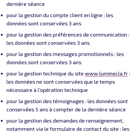
dernière séance
pour la gestion du compte client en ligne : les
données sont conservées 3 ans
pour la gestion des préférences de communication :
les données sont conservées 3 ans
pour la gestion des messages promotionnels : les
données sont conservées 3 ans
pour la gestion technique du site
www.luminecla.fr
:
les données ne sont conservées que le temps
nécessaire à l’opération technique
pour la gestion des témoignages : les données sont
conservées 5 ans à compter de la dernière séance
pour la gestion des demandes de renseignement,
notamment via le formulaire de contact du site : les