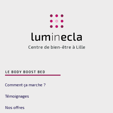
Centre de bien-être à Lille
LE BODY BOOST BED
Comment ça marche ?
Témoignages
Nos offres