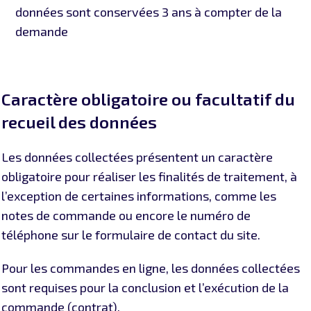
données sont conservées 3 ans à compter de la
demande
Caractère obligatoire ou facultatif du
recueil des données
Les données collectées présentent un caractère
obligatoire pour réaliser les finalités de traitement, à
l’exception de certaines informations, comme les
notes de commande ou encore le numéro de
téléphone sur le formulaire de contact du site.
Pour les commandes en ligne, les données collectées
sont requises pour la conclusion et l’exécution de la
commande (contrat).