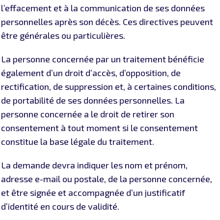
l’effacement et à la communication de ses données
personnelles après son décès. Ces directives peuvent
être générales ou particulières.
La personne concernée par un traitement bénéficie
également d’un droit d’accès, d’opposition, de
rectification, de suppression et, à certaines conditions,
de portabilité de ses données personnelles. La
personne concernée a le droit de retirer son
consentement à tout moment si le consentement
constitue la base légale du traitement.
La demande devra indiquer les nom et prénom,
adresse e-mail ou postale, de la personne concernée,
et être signée et accompagnée d’un justificatif
d’identité en cours de validité.