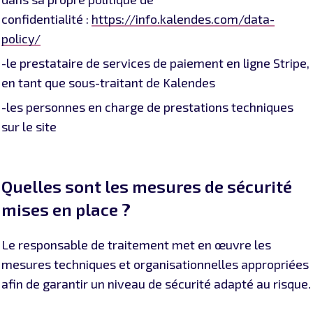
confidentialité :
https://info.kalendes.com/data-
policy/
-le prestataire de services de paiement en ligne Stripe,
en tant que sous-traitant de Kalendes
-les personnes en charge de prestations techniques
sur le site
Quelles sont les mesures de sécurité
mises en place ?
Le responsable de traitement met en œuvre les
mesures techniques et organisationnelles appropriées
afin de garantir un niveau de sécurité adapté au risque.