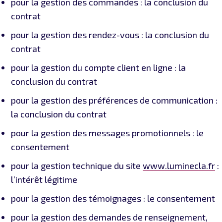
pour la gestion des commandes : la conclusion du
contrat
pour la gestion des rendez-vous : la conclusion du
contrat
pour la gestion du compte client en ligne : la
conclusion du contrat
pour la gestion des préférences de communication :
la conclusion du contrat
pour la gestion des messages promotionnels : le
consentement
pour la gestion technique du site
www.luminecla.fr
:
l’intérêt légitime
pour la gestion des témoignages : le consentement
pour la gestion des demandes de renseignement,