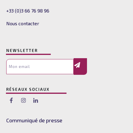
+33 (0)3 66 76 98 96
Nous contacter
NEWSLETTER
RÉSEAUX SOCIAUX
Communiqué de presse