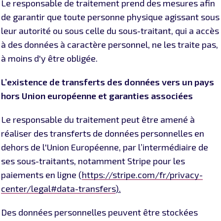
Le responsable de traitement prend des mesures afin
de garantir que toute personne physique agissant sous
leur autorité ou sous celle du sous-traitant, qui a accès
à des données à caractère personnel, ne les traite pas,
à moins d'y être obligée.
L’existence
de
transfert
s
des données vers un pays
hors Union européenne et garanties associées
Le responsable du traitement peut être amené à
réaliser des transferts de données personnelles en
dehors de l'Union Européenne, par l’intermédiaire de
ses sous-traitants, notamment Stripe pour les
paiements en ligne (
https://stripe.com/fr/privacy-
center/legal#data-transfers
).
Des données personnelles peuvent être stockées