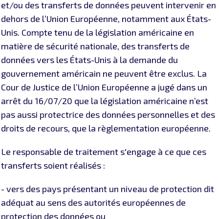
et/ou des transferts de données peuvent intervenir en
dehors de l’Union Européenne, notamment aux États-
Unis. Compte tenu de la législation américaine en
matière de sécurité nationale, des transferts de
données vers les États-Unis à la demande du
gouvernement américain ne peuvent être exclus. La
Cour de Justice de l’Union Européenne a jugé dans un
arrêt du 16/07/20 que la législation américaine n’est
pas aussi protectrice des données personnelles et des
droits de recours, que la règlementation européenne.
Le responsable de traitement s'engage à ce que ces
transferts soient réalisés :
- vers des pays présentant un niveau de protection dit
adéquat au sens des autorités européennes de
protection des données ou