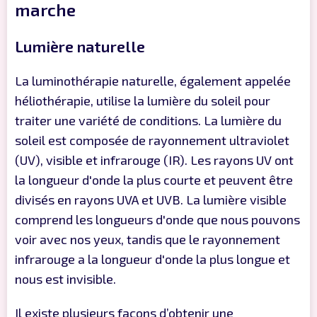
marche
Lumière naturelle
La luminothérapie naturelle, également appelée
héliothérapie, utilise la lumière du soleil pour
traiter une variété de conditions. La lumière du
soleil est composée de rayonnement ultraviolet
(UV), visible et infrarouge (IR). Les rayons UV ont
la longueur d'onde la plus courte et peuvent être
divisés en rayons UVA et UVB. La lumière visible
comprend les longueurs d'onde que nous pouvons
voir avec nos yeux, tandis que le rayonnement
infrarouge a la longueur d'onde la plus longue et
nous est invisible.
Il existe plusieurs façons d’obtenir une