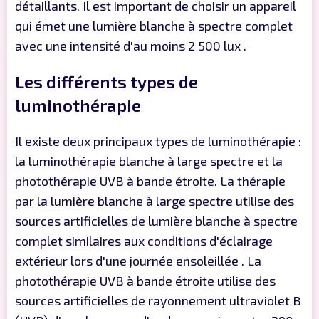
détaillants. Il est important de choisir un appareil
qui émet une lumière blanche à spectre complet
avec une intensité d'au moins 2 500 lux .
Les différents types de
luminothérapie
Il existe deux principaux types de luminothérapie :
la luminothérapie blanche à large spectre et la
photothérapie UVB à bande étroite. La thérapie
par la lumière blanche à large spectre utilise des
sources artificielles de lumière blanche à spectre
complet similaires aux conditions d'éclairage
extérieur lors d'une journée ensoleillée . La
photothérapie UVB à bande étroite utilise des
sources artificielles de rayonnement ultraviolet B