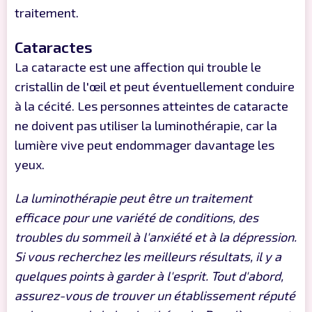
traitement.
Cataractes
La cataracte est une affection qui trouble le
cristallin de l'œil et peut éventuellement conduire
à la cécité. Les personnes atteintes de cataracte
ne doivent pas utiliser la luminothérapie, car la
lumière vive peut endommager davantage les
yeux.
La luminothérapie peut être un traitement
efficace pour une variété de conditions, des
troubles du sommeil à l'anxiété et à la dépression.
Si vous recherchez les meilleurs résultats, il y a
quelques points à garder à l'esprit. Tout d'abord,
assurez-vous de trouver un établissement réputé