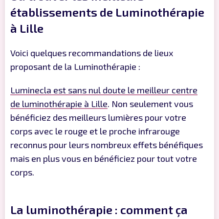
établissements de Luminothérapie
à Lille
Voici quelques recommandations de lieux
proposant de la Luminothérapie :
Luminecla est sans nul doute le meilleur centre
de luminothérapie à Lille
. Non seulement vous
bénéficiez des meilleurs lumières pour votre
corps avec le rouge et le proche infrarouge
reconnus pour leurs nombreux effets bénéfiques
mais en plus vous en bénéficiez pour tout votre
corps.
La luminothérapie : comment ça