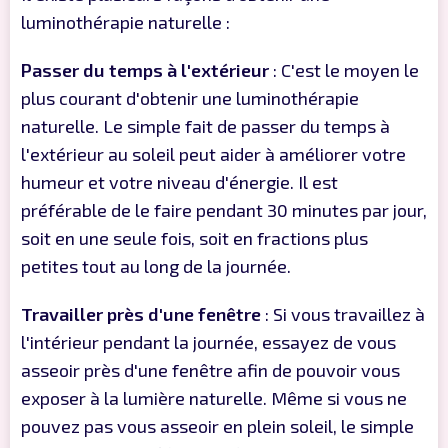
luminothérapie naturelle :
Passer du temps à l'extérieur
: C'est le moyen le
plus courant d'obtenir une luminothérapie
naturelle. Le simple fait de passer du temps à
l'extérieur au soleil peut aider à améliorer votre
humeur et votre niveau d'énergie. Il est
préférable de le faire pendant 30 minutes par jour,
soit en une seule fois, soit en fractions plus
petites tout au long de la journée.
Travailler près d'une fenêtre
: Si vous travaillez à
l'intérieur pendant la journée, essayez de vous
asseoir près d'une fenêtre afin de pouvoir vous
exposer à la lumière naturelle. Même si vous ne
pouvez pas vous asseoir en plein soleil, le simple