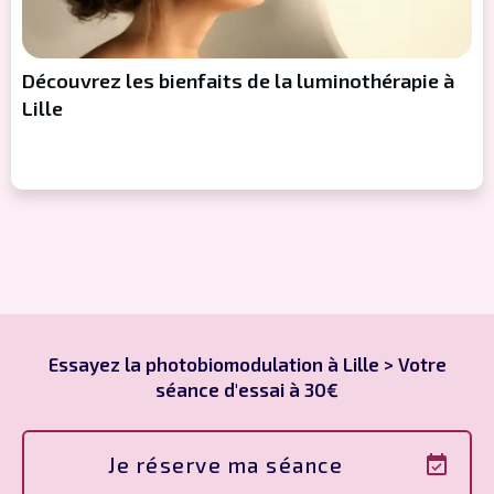
Découvrez les bienfaits de la luminothérapie à
Lille
Essayez la photobiomodulation à Lille > Votre
séance d'essai à 30€
Je réserve ma séance