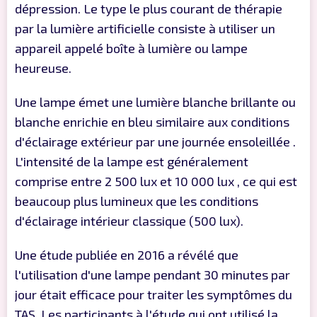
dépression. Le type le plus courant de thérapie
par la lumière artificielle consiste à utiliser un
appareil appelé boîte à lumière ou lampe
heureuse.
Une lampe émet une lumière blanche brillante ou
blanche enrichie en bleu similaire aux conditions
d'éclairage extérieur par une journée ensoleillée .
L'intensité de la lampe est généralement
comprise entre 2 500 lux et 10 000 lux , ce qui est
beaucoup plus lumineux que les conditions
d'éclairage intérieur classique (500 lux).
Une étude publiée en 2016 a révélé que
l'utilisation d'une lampe pendant 30 minutes par
jour était efficace pour traiter les symptômes du
TAS. Les participants à l'étude qui ont utilisé la