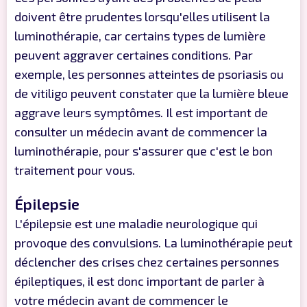
doivent être prudentes lorsqu'elles utilisent la
luminothérapie, car certains types de lumière
peuvent aggraver certaines conditions. Par
exemple, les personnes atteintes de psoriasis ou
de vitiligo peuvent constater que la lumière bleue
aggrave leurs symptômes. Il est important de
consulter un médecin avant de commencer la
luminothérapie, pour s'assurer que c'est le bon
traitement pour vous.
Épilepsie
L'épilepsie est une maladie neurologique qui
provoque des convulsions. La luminothérapie peut
déclencher des crises chez certaines personnes
épileptiques, il est donc important de parler à
votre médecin avant de commencer le