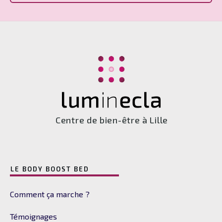
Centre de bien-être à Lille
LE BODY BOOST BED
Comment ça marche ?
Témoignages