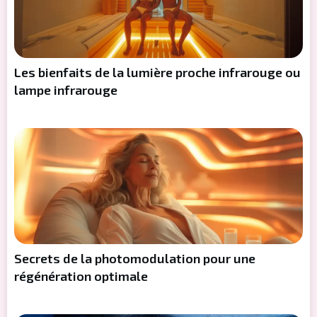
Les bienfaits de la lumière proche infrarouge ou
lampe infrarouge
Secrets de la photomodulation pour une
régénération optimale