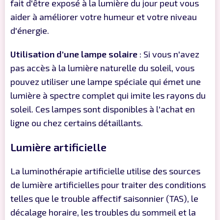
fait d'être exposé à la lumière du jour peut vous
aider à améliorer votre humeur et votre niveau
d'énergie.
Utilisation d'une lampe solaire
: Si vous n'avez
pas accès à la lumière naturelle du soleil, vous
pouvez utiliser une lampe spéciale qui émet une
lumière à spectre complet qui imite les rayons du
soleil. Ces lampes sont disponibles à l'achat en
ligne ou chez certains détaillants.
Lumière artificielle
La luminothérapie artificielle utilise des sources
de lumière artificielles pour traiter des conditions
telles que le trouble affectif saisonnier (TAS), le
décalage horaire, les troubles du sommeil et la