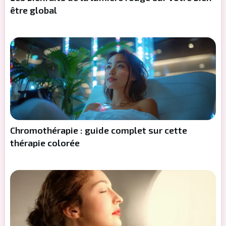
être global
Chromothérapie : guide complet sur cette
thérapie colorée