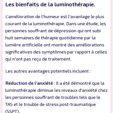
Les bienfaits de la luminothérapie.
L'amélioration de l'humeur est l'avantage le plus
courant de la luminothérapie. Dans une étude, les
personnes souffrant de dépression qui ont subi
huit semaines de thérapie quotidienne par la
lumière artificielle ont montré des améliorations
significatives des symptômes par rapport à celles
qui n'ont pas reçu de traitement.
Les autres avantages potentiels incluent :
Réduction de l'anxiété
: Il a été démontré que la
luminothérapie diminue les niveaux d'anxiété chez
les personnes souffrant de troubles tels que le
TAS et le trouble de stress post-traumatique
(SSPT).