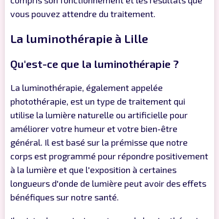
compris son fonctionnement et les résultats que
vous pouvez attendre du traitement.
La luminothérapie à Lille
Qu'est-ce que la luminothérapie ?
La luminothérapie, également appelée
photothérapie, est un type de traitement qui
utilise la lumière naturelle ou artificielle pour
améliorer votre humeur et votre bien-être
général. Il est basé sur la prémisse que notre
corps est programmé pour répondre positivement
à la lumière et que l'exposition à certaines
longueurs d'onde de lumière peut avoir des effets
bénéfiques sur notre santé.