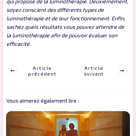
qui propose de la luminothérapie. Deuxièmement,
soyez conscient des différents types de
luminothérapie et de leur fonctionnement. Enfin,
sachez quels résultats vous pouvez attendre de
la luminothérapie afin de pouvoir évaluer son
efficacité.
Article
Article
précédent
suivant
Vous aimerez également lire :