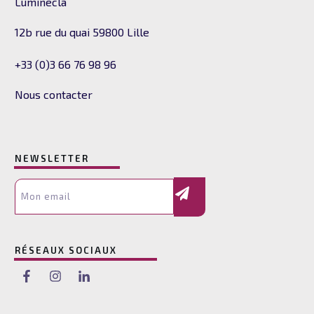
Luminecla
12b rue du quai
59800 Lille
+33 (0)3 66 76 98 96
Nous contacter
NEWSLETTER
RÉSEAUX SOCIAUX