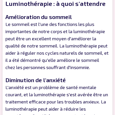
Luminothérapie : à quoi s'attendre
Amélioration du sommeil
Le sommeil est l'une des fonctions les plus
importantes de notre corps et la luminothérapie
peut être un excellent moyen d'améliorer la
qualité de notre sommeil. La luminothérapie peut
aider à réguler nos cycles naturels de sommeil, et
il a été démontré qu'elle améliore le sommeil
chez les personnes souffrant d'insomnie.
Diminution de l'anxiété
L'anxiété est un problème de santé mentale
courant, et la luminothérapie s'est avérée être un
traitement efficace pour les troubles anxieux. La
luminothérapie peut aider à réduire les