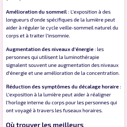
Amélioration du sommeil
: L'exposition à des
longueurs d'onde spécifiques de la lumière peut
aider à réguler le cycle veille-sommeil naturel du
corps et à traiter l'insomnie.
Augmentation des niveaux d'énergie
: les
personnes qui utilisent la luminothérapie
signalent souvent une augmentation des niveaux
d'énergie et une amélioration de la concentration.
Réduction des symptômes du décalage horaire
:
L'exposition à la lumière peut aider à réaligner
l'horloge interne du corps pour les personnes qui
ont voyagé à travers les fuseaux horaires.
Où trouver les meilleurs