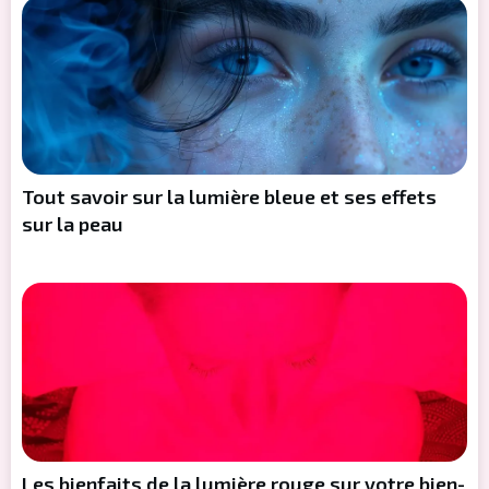
Tout savoir sur la lumière bleue et ses effets
sur la peau
Les bienfaits de la lumière rouge sur votre bien-