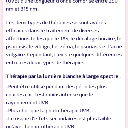
(UVB) d'une longueur d'onde comprise entre 290
nm et 315 nm .
Les deux types de thérapies se sont avérés
efficaces dans le traitement de diverses
affections telles que le TAS, le décalage horaire, le
psoriasis
, le vitiligo, l'eczéma, le psoriasis et l'acné
vulgaire. Cependant, il existe quelques différences
entre ces deux types de thérapies :
Thérapie par la lumière blanche à large spectre :
-Peut être utilisé pendant des périodes plus
courtes car il est moins intense que le
rayonnement UVB
-Plus cher que la photothérapie UVB
-Le risque d'effets secondaires est plus faible
qu'avec la photothérapie UVB