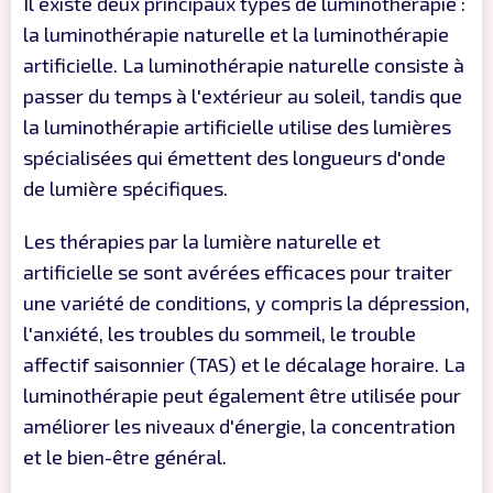
Il existe deux principaux types de luminothérapie :
la luminothérapie naturelle et la luminothérapie
artificielle. La luminothérapie naturelle consiste à
passer du temps à l'extérieur au soleil, tandis que
la luminothérapie artificielle utilise des lumières
spécialisées qui émettent des longueurs d'onde
de lumière spécifiques.
Les thérapies par la lumière naturelle et
artificielle se sont avérées efficaces pour traiter
une variété de conditions, y compris la dépression,
l'anxiété, les troubles du sommeil, le trouble
affectif saisonnier (TAS) et le décalage horaire. La
luminothérapie peut également être utilisée pour
améliorer les niveaux d'énergie, la concentration
et le bien-être général.