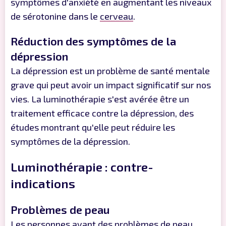
symptômes d'anxiété en augmentant les niveaux
de sérotonine dans le
cerveau
.
Réduction des symptômes de la
dépression
La dépression est un problème de santé mentale
grave qui peut avoir un impact significatif sur nos
vies. La luminothérapie s'est avérée être un
traitement efficace contre la dépression, des
études montrant qu'elle peut réduire les
symptômes de la dépression.
Luminothérapie : contre-
indications
Problèmes de peau
Les personnes ayant des problèmes de peau