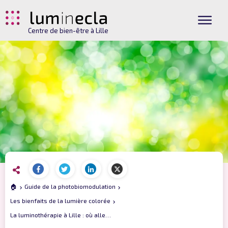
Centre de bien-être à Lille
🏠
Guide de la photobiomodulation
Les bienfaits de la lumière colorée
La luminothérapie à Lille : où aller pour les meilleurs résultats