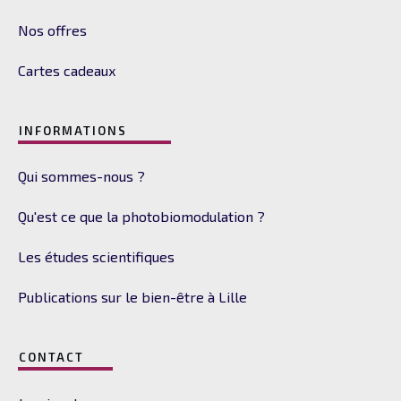
Nos offres
Cartes cadeaux
INFORMATIONS
Qui sommes-nous ?
Qu'est ce que la photobiomodulation ?
Les études scientifiques
Publications sur le bien-être à Lille
CONTACT