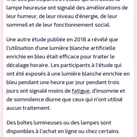
lampe heureuse ont signalé des améliorations de
leur humeur, de leur niveau d'énergie, de leur
sommeil et de leur fonctionnement social.
Une autre étude publiée en 2018 a révélé que
l'utilisation d'une lumière blanche artificielle
enrichie en bleu était efficace pour traiter le
décalage horaire. Les participants à l'étude qui
ont été exposés à une lumière blanche enrichie en
bleu pendant une heure par jour pendant trois
jours ont signalé moins de
fatigue
, d'insomnie et
de somnolence diurne que ceux qui n'ont utilisé
aucun traitement.
Des boîtes lumineuses ou des lampes sont
disponibles à l'achat en ligne ou chez certains