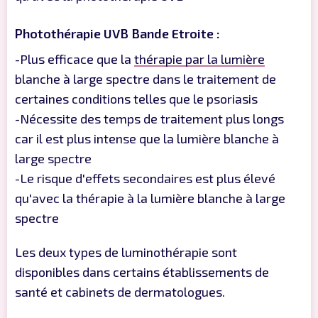
Photothérapie UVB Bande Etroite :
-Plus efficace que la
thérapie par la lumière
blanche à large spectre dans le traitement de
certaines conditions telles que le psoriasis
-Nécessite des temps de traitement plus longs
car il est plus intense que la lumière blanche à
large spectre
-Le risque d'effets secondaires est plus élevé
qu'avec la thérapie à la lumière blanche à large
spectre
Les deux types de luminothérapie sont
disponibles dans certains établissements de
santé et cabinets de dermatologues.