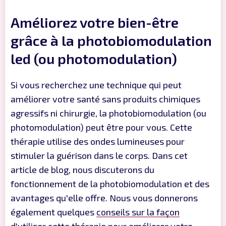
Améliorez votre bien-être
grâce à la photobiomodulation
led (ou photomodulation)
Si vous recherchez une technique qui peut
améliorer votre santé sans produits chimiques
agressifs ni chirurgie, la photobiomodulation (ou
photomodulation) peut être pour vous. Cette
thérapie utilise des ondes lumineuses pour
stimuler la guérison dans le corps. Dans cet
article de blog, nous discuterons du
fonctionnement de la photobiomodulation et des
avantages qu'elle offre. Nous vous donnerons
également quelques
conseils sur la façon