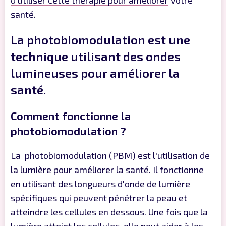
d'utiliser cette thérapie pour améliorer
votre
santé.
La photobiomodulation est une
technique utilisant des ondes
lumineuses pour améliorer la
santé.
Comment fonctionne la
photobiomodulation ?
La photobiomodulation (PBM) est l'utilisation de
la lumière pour améliorer la santé. Il fonctionne
en utilisant des longueurs d'onde de lumière
spécifiques qui peuvent pénétrer la peau et
atteindre les cellules en dessous. Une fois que la