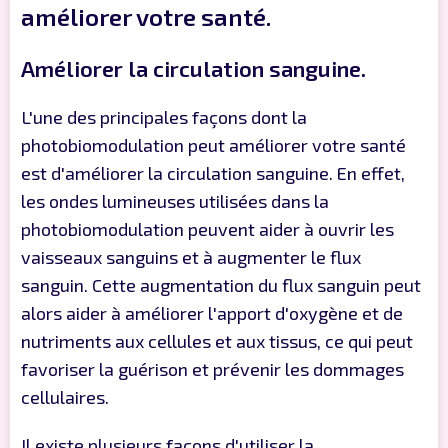
améliorer votre santé.
Améliorer la circulation sanguine.
L'une des principales façons dont la
photobiomodulation peut améliorer votre santé
est d'améliorer la circulation sanguine. En effet,
les ondes lumineuses utilisées dans la
photobiomodulation peuvent aider à ouvrir les
vaisseaux sanguins et à augmenter le flux
sanguin. Cette augmentation du flux sanguin peut
alors aider à améliorer l'apport d'oxygène et de
nutriments aux cellules et aux tissus, ce qui peut
favoriser la guérison et prévenir les dommages
cellulaires.
Il existe plusieurs façons d'utiliser la