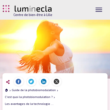
Centre de bien-être à Lille
🏠
Guide de la photobiomodulation
C'est quoi la photobiomodulation ?
Les avantages de la technologie LED en photobiomodulation