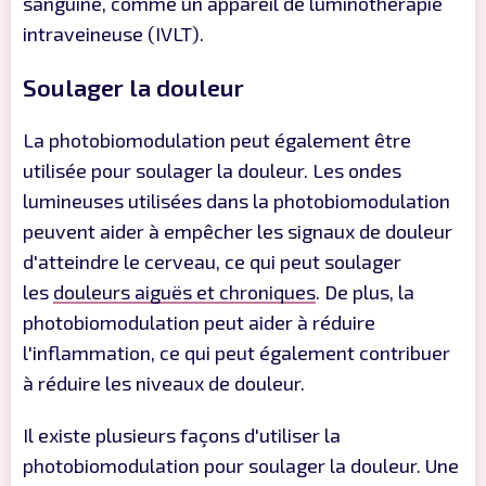
sanguine, comme un appareil de luminothérapie
intraveineuse (IVLT).
Soulager la douleur
La photobiomodulation peut également être
utilisée pour soulager la douleur. Les ondes
lumineuses utilisées dans la photobiomodulation
peuvent aider à empêcher les signaux de douleur
d'atteindre le cerveau, ce qui peut soulager
les
douleurs aiguës et chroniques
. De plus, la
photobiomodulation peut aider à réduire
l'inflammation, ce qui peut également contribuer
à réduire les niveaux de douleur.
Il existe plusieurs façons d'utiliser la
photobiomodulation pour soulager la douleur. Une