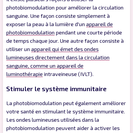
photobiomodulation pour améliorer la circulation
sanguine. Une façon consiste simplement à
exposer la peau à la lumière d'un
appareil de
photobiomodulation
pendant une courte période
de temps chaque jour. Une autre façon consiste à
utiliser un
appareil qui émet des ondes
lumineuses directement dans la circulation
sanguine, comme un appareil de
luminothérapie
intraveineuse (IVLT).
Stimuler le système immunitaire
La photobiomodulation peut également améliorer
votre santé en stimulant le système immunitaire.
Les ondes lumineuses utilisées dans la
photobiomodulation peuvent aider à activer les