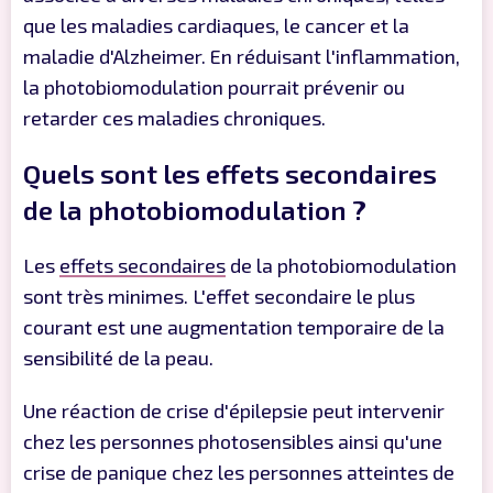
que les maladies cardiaques, le cancer et la
maladie d'Alzheimer. En réduisant l'inflammation,
la photobiomodulation pourrait prévenir ou
retarder ces maladies chroniques.
Quels sont les effets secondaires
de la photobiomodulation ?
Les
effets secondaires
de la photobiomodulation
sont très minimes. L'effet secondaire le plus
courant est une augmentation temporaire de la
sensibilité de la peau.
Une réaction de crise d'épilepsie peut intervenir
chez les personnes photosensibles ainsi qu'une
crise de panique chez les personnes atteintes de