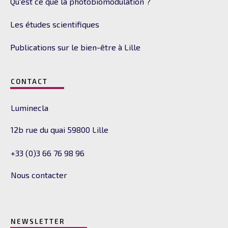
Qu'est ce que la photobiomodulation ?
Les études scientifiques
Publications sur le bien-être à Lille
CONTACT
Luminecla
12b rue du quai
59800 Lille
+33 (0)3 66 76 98 96
Nous contacter
NEWSLETTER