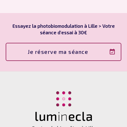
Essayez la photobiomodulation à Lille > Votre
séance d'essai à 30€
Je réserve ma séance