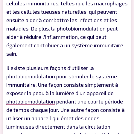
cellules immunitaires, telles que les macrophages
et les cellules tueuses naturelles, qui peuvent
ensuite aider à combattre les infections et les
maladies. De plus, la photobiomodulation peut
aider à réduire l'inflammation, ce qui peut
également contribuer à un système immunitaire
sain.
Il existe plusieurs façons d'utiliser la
photobiomodulation pour stimuler le système
immunitaire. Une façon consiste simplement à
exposer la
peau à la lumière d'un appareil de
photobiomodulation
pendant une courte période
de temps chaque jour. Une autre façon consiste à
utiliser un appareil qui émet des ondes
lumineuses directement dans la circulation