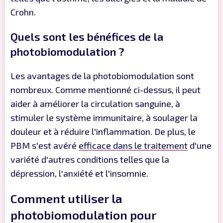
Crohn.
Quels sont les bénéfices de la
photobiomodulation ?
Les avantages de la photobiomodulation sont
nombreux. Comme mentionné ci-dessus, il peut
aider à améliorer la circulation sanguine, à
stimuler le système immunitaire, à soulager la
douleur et à réduire l'inflammation. De plus, le
PBM s'est avéré
efficace dans le traitement
d'une
variété d'autres conditions telles que la
dépression, l'anxiété et l'insomnie.
Comment utiliser la
photobiomodulation pour