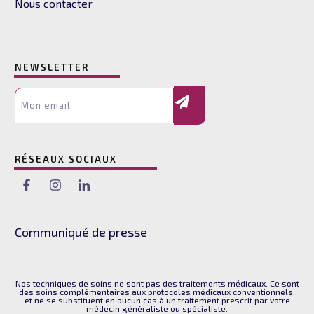
Nous contacter
NEWSLETTER
RÉSEAUX SOCIAUX
Communiqué de presse
Nos techniques de soins ne sont pas des traitements médicaux. Ce sont
des soins complémentaires aux protocoles médicaux conventionnels,
et ne se substituent en aucun cas à un traitement prescrit par votre
médecin généraliste ou spécialiste.