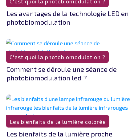
C'est quoi la photobiomodulation ?
Les avantages de la technologie LED en
photobiomodulation
C'est quoi la photobiomodulation ?
Comment se déroule une séance de
photobiomodulation led ?
Les bienfaits de la lumière colorée
Les bienfaits de la lumière proche