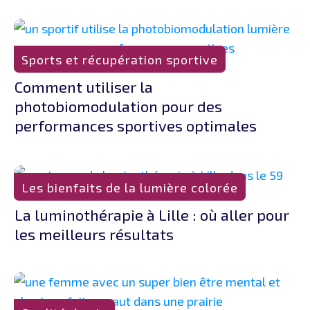
Sports et récupération sportive
Comment utiliser la
photobiomodulation pour des
performances sportives optimales
Les bienfaits de la lumière colorée
La luminothérapie à Lille : où aller pour
les meilleurs résultats