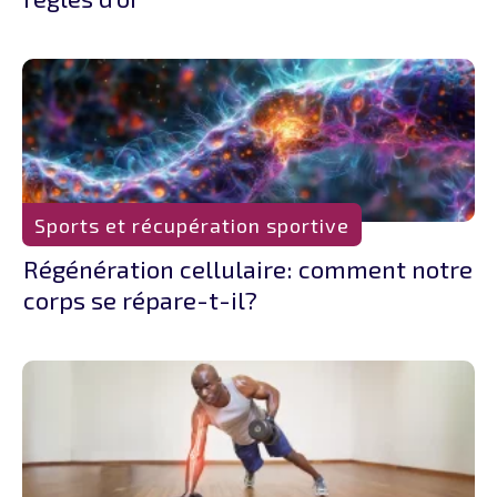
Sports et récupération sportive
Régénération cellulaire: comment notre
corps se répare-t-il?