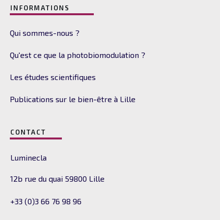
INFORMATIONS
Qui sommes-nous ?
Qu'est ce que la photobiomodulation ?
Les études scientifiques
Publications sur le bien-être à Lille
CONTACT
Luminecla
12b rue du quai
59800 Lille
+33 (0)3 66 76 98 96