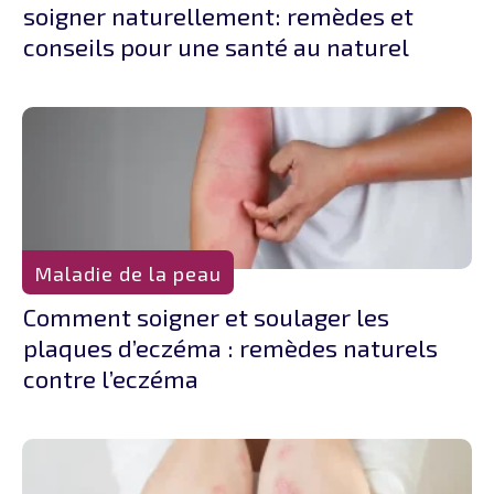
soigner naturellement: remèdes et
conseils pour une santé au naturel
Maladie de la peau
Comment soigner et soulager les
plaques d’eczéma : remèdes naturels
contre l’eczéma