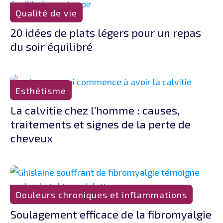
Qualité de vie
20 idées de plats légers pour un repas
du soir équilibré
Esthétisme
La calvitie chez l’homme : causes,
traitements et signes de la perte de
cheveux
Douleurs chroniques et inflammations
Soulagement efficace de la fibromyalgie