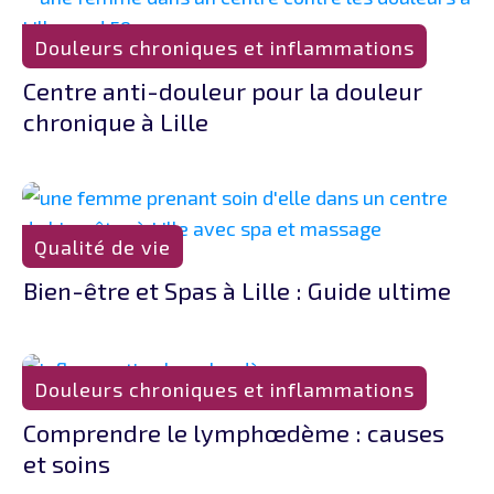
Douleurs chroniques et inflammations
Centre anti-douleur pour la douleur
chronique à Lille
Qualité de vie
Bien-être et Spas à Lille : Guide ultime
Douleurs chroniques et inflammations
Comprendre le lymphœdème : causes
et soins