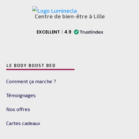
Centre de bien-être à Lille
EXCELLENT
4.9
LE BODY BOOST BED
Comment ça marche ?
Témoignages
Nos offres
Cartes cadeaux