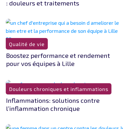
: douleurs et traitements
Qualité de vie
Boostez performance et rendement
pour vos équipes à Lille
Douleurs chroniques et inflammations
Inflammations: solutions contre
l’inflammation chronique