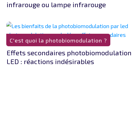
infrarouge ou lampe infrarouge
C'est quoi la photobiomodulation ?
Effets secondaires photobiomodulation
LED : réactions indésirables