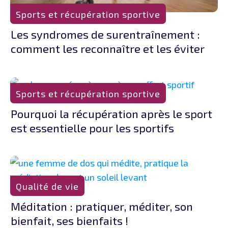
Sports et récupération sportive
Les syndromes de surentraînement :
comment les reconnaître et les éviter
Sports et récupération sportive
Pourquoi la récupération après le sport
est essentielle pour les sportifs
Qualité de vie
Méditation : pratiquer, méditer, son
bienfait, ses bienfaits !