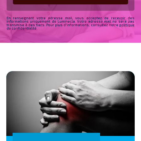
En renseignant votre adresse mail, vous acceptez de recevoir des
informations uniquement de Luminecla. Votre adresse mail ne sera pas
transmise à des tiers. Pour plus d'informations, consultez notre
politique
de confidentialité.