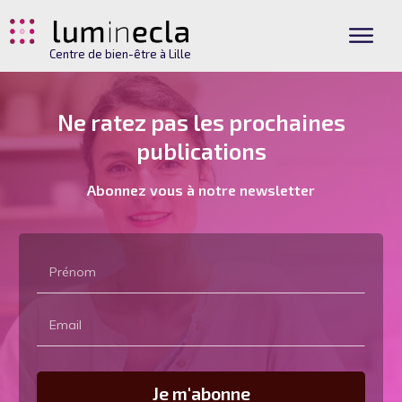
Centre de bien-être à Lille
Ne ratez pas les prochaines
publications
Abonnez vous à notre newsletter
Je m'abonne