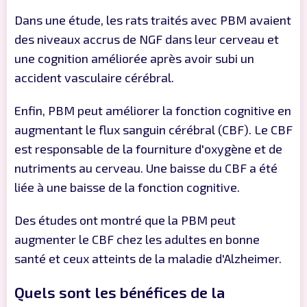
Dans une étude, les rats traités avec PBM avaient
des niveaux accrus de NGF dans leur cerveau et
une cognition améliorée après avoir subi un
accident vasculaire cérébral.
Enfin, PBM peut améliorer la fonction cognitive en
augmentant le flux sanguin cérébral (CBF). Le CBF
est responsable de la fourniture d'oxygène et de
nutriments au cerveau. Une baisse du CBF a été
liée à une baisse de la fonction cognitive.
Des études ont montré que la PBM peut
augmenter le CBF chez les adultes en bonne
santé et ceux atteints de la maladie d'Alzheimer.
Quels sont les bénéfices de la