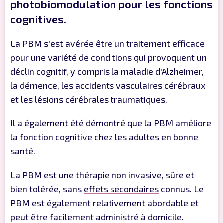
photobiomodulation pour les fonctions
cognitives.
La PBM s'est avérée être un traitement efficace
pour une variété de conditions qui provoquent un
déclin cognitif, y compris la maladie d'Alzheimer,
la démence, les accidents vasculaires cérébraux
et les lésions cérébrales traumatiques.
Il a également été démontré que la PBM améliore
la fonction cognitive chez les adultes en bonne
santé.
La PBM est une thérapie non invasive, sûre et
bien tolérée, sans
effets secondaires
connus. Le
PBM est également relativement abordable et
peut être facilement administré à domicile.