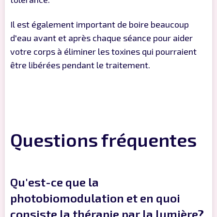
Il est également important de boire beaucoup
d'eau avant et après chaque séance pour aider
votre corps à éliminer les toxines qui pourraient
être libérées pendant le traitement.
Questions fréquentes
Qu'est-ce que la
photobiomodulation et en quoi
consiste la thérapie par la lumière?