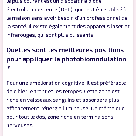
le plus courant est un dispositif à diode
électroluminescente (DEL), qui peut être utilisé à
la maison sans avoir besoin d'un professionnel de
la santé. Il existe également des appareils laser et
infrarouges, qui sont plus puissants.
Quelles sont les meilleures positions
pour appliquer la photobiomodulation
?
Pour une amélioration cognitive, il est préférable
de cibler le front et les tempes. Cette zone est
riche en vaisseaux sanguins et absorbera plus
efficacement l'énergie lumineuse. De même que
pour tout le dos, zone riche en terminaisons
nerveuses.