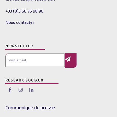
+33 (0)3 66 76 98 96
Nous contacter
NEWSLETTER
RÉSEAUX SOCIAUX
Communiqué de presse