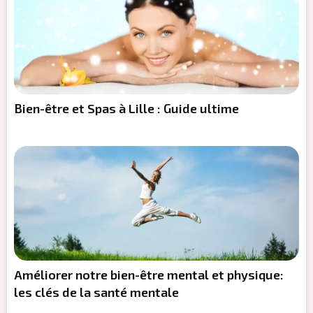
Bien-être et Spas à Lille : Guide ultime
Améliorer notre bien-être mental et physique:
les clés de la santé mentale