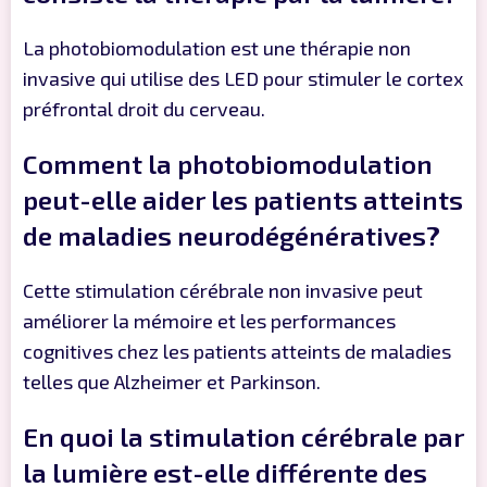
La photobiomodulation est une thérapie non
invasive qui utilise des LED pour stimuler le cortex
préfrontal droit du cerveau.
Comment la photobiomodulation
peut-elle aider les patients atteints
de maladies neurodégénératives?
Cette stimulation cérébrale non invasive peut
améliorer la mémoire et les performances
cognitives chez les patients atteints de maladies
telles que Alzheimer et Parkinson.
En quoi la stimulation cérébrale par
la lumière est-elle différente des