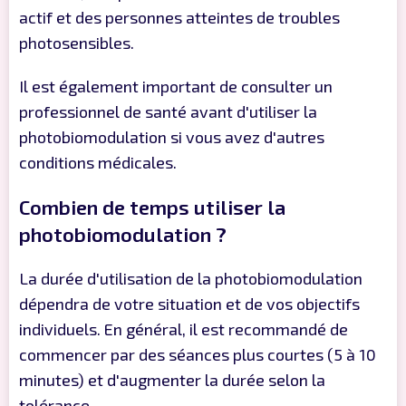
actif et des personnes atteintes de troubles
photosensibles.
Il est également important de consulter un
professionnel de santé avant d'utiliser la
photobiomodulation si vous avez d'autres
conditions médicales.
Combien de temps utiliser la
photobiomodulation ?
La durée d'utilisation de la photobiomodulation
dépendra de votre situation et de vos objectifs
individuels. En général, il est recommandé de
commencer par des séances plus courtes (5 à 10
minutes) et d'augmenter la durée selon la
tolérance.