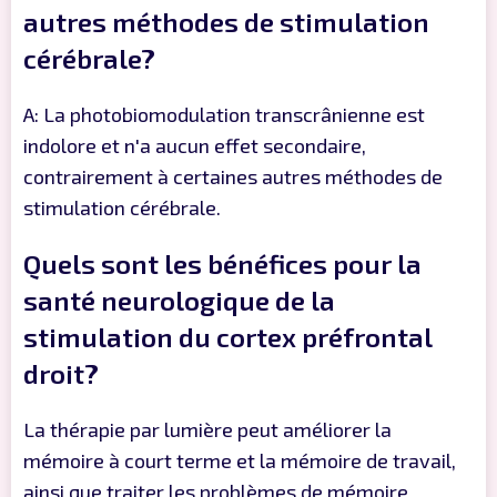
autres méthodes de stimulation
cérébrale?
A: La photobiomodulation transcrânienne est
indolore et n'a aucun effet secondaire,
contrairement à certaines autres méthodes de
stimulation cérébrale.
Quels sont les bénéfices pour la
santé neurologique de la
stimulation du cortex préfrontal
droit?
La thérapie par lumière peut améliorer la
mémoire à court terme et la mémoire de travail,
ainsi que traiter les problèmes de mémoire