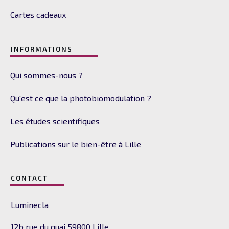
Cartes cadeaux
INFORMATIONS
Qui sommes-nous ?
Qu'est ce que la photobiomodulation ?
Les études scientifiques
Publications sur le bien-être à Lille
CONTACT
Luminecla
12b rue du quai
59800 Lille