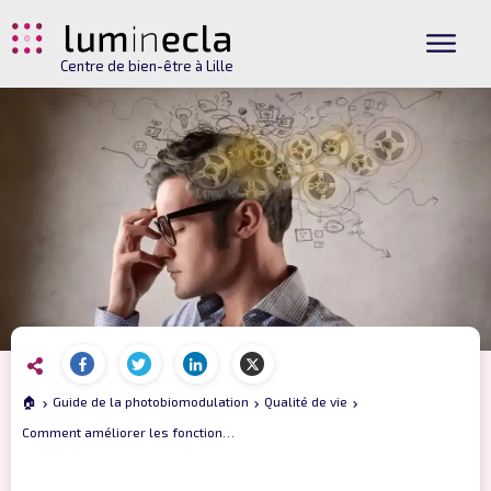
Centre de bien-être à Lille
🏠
Guide de la photobiomodulation
Qualité de vie
Comment améliorer les fonctions cognitives avec la photobiomodulation ?