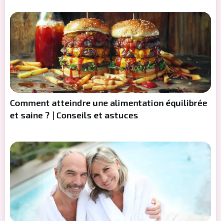
Comment atteindre une alimentation équilibrée
et saine ? | Conseils et astuces