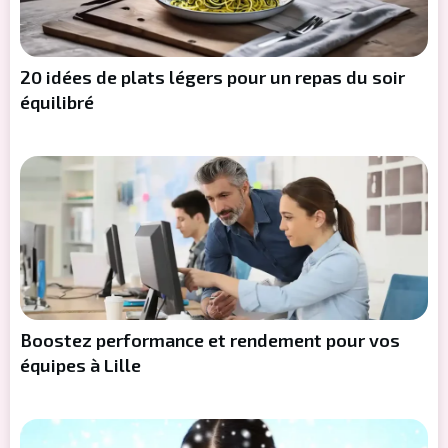
20 idées de plats légers pour un repas du soir
équilibré
Boostez performance et rendement pour vos
équipes à Lille