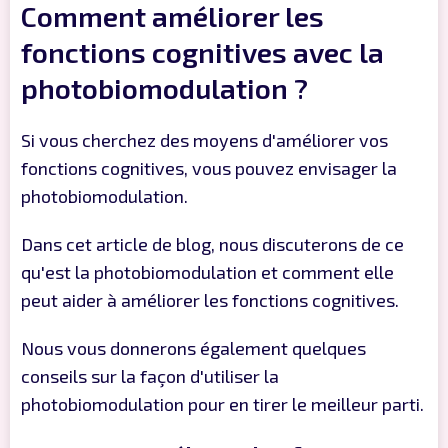
Comment améliorer les
fonctions cognitives avec la
photobiomodulation ?
Si vous cherchez des moyens d'améliorer vos
fonctions cognitives, vous pouvez envisager la
photobiomodulation.
Dans cet article de blog, nous discuterons de ce
qu'est la photobiomodulation et comment elle
peut aider à améliorer les fonctions cognitives.
Nous vous donnerons également quelques
conseils sur la façon d'utiliser la
photobiomodulation pour en tirer le meilleur parti.