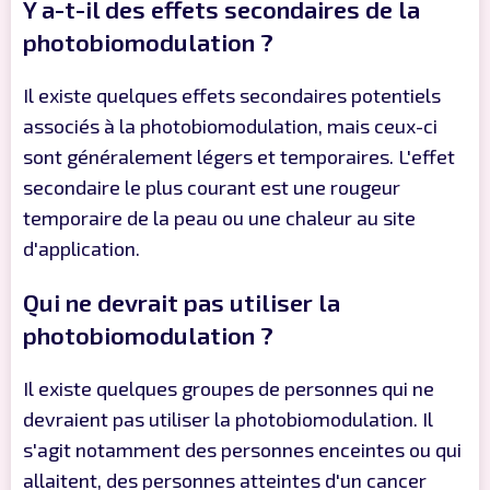
Y a-t-il des effets secondaires de la
photobiomodulation ?
Il existe quelques effets secondaires potentiels
associés à la photobiomodulation, mais ceux-ci
sont généralement légers et temporaires. L'effet
secondaire le plus courant est une rougeur
temporaire de la peau ou une chaleur au site
d'application.
Qui ne devrait pas utiliser la
photobiomodulation ?
Il existe quelques groupes de personnes qui ne
devraient pas utiliser la photobiomodulation. Il
s'agit notamment des personnes enceintes ou qui
allaitent, des personnes atteintes d'un cancer