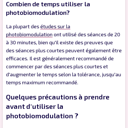
Combien de temps utiliser la
photobiomodulation?
La plupart des
études sur la
photobiomodulation
ont utilisé des séances de 20
à 30 minutes, bien qu'il existe des preuves que
des séances plus courtes peuvent également être
efficaces. Il est généralement recommandé de
commencer par des séances plus courtes et
d'augmenter le temps selon la tolérance, jusqu'au
temps maximum recommandé.
Quelques précautions à prendre
avant d'utiliser la
photobiomodulation ?