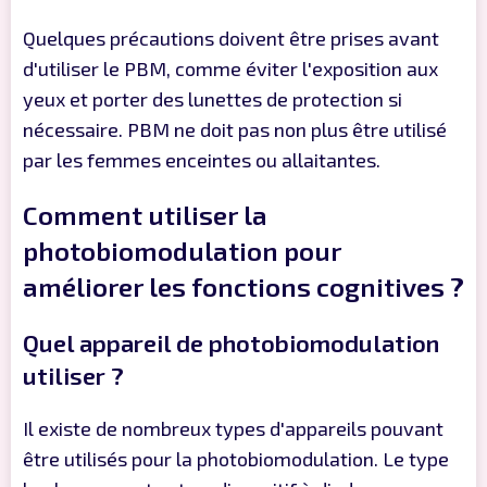
Quelques précautions doivent être prises avant
d'utiliser le PBM, comme éviter l'exposition aux
yeux et porter des lunettes de protection si
nécessaire. PBM ne doit pas non plus être utilisé
par les femmes enceintes ou allaitantes.
Comment utiliser la
photobiomodulation pour
améliorer les fonctions cognitives ?
Quel appareil de photobiomodulation
utiliser ?
Il existe de nombreux types d'appareils pouvant
être utilisés pour la photobiomodulation. Le type