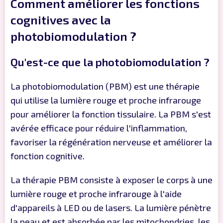
Comment améliorer les fonctions
cognitives avec la
photobiomodulation ?
Qu'est-ce que la photobiomodulation ?
La photobiomodulation (PBM) est une thérapie
qui utilise la lumière rouge et proche infrarouge
pour améliorer la fonction tissulaire. La PBM s'est
avérée efficace pour réduire l'inflammation,
favoriser la régénération nerveuse et améliorer la
fonction cognitive.
La thérapie PBM consiste à exposer le corps à une
lumière rouge et proche infrarouge à l'aide
d'appareils à LED ou de lasers. La lumière pénètre
la peau et est absorbée par les mitochondries, les