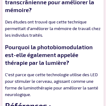
transcrânienne pour améliorer la
mémoire?
Des études ont trouvé que cette technique
permettait d'améliorer la mémoire de travail chez
les individus traités.
Pourquoi la photobiomodulation
est-elle également appelée
thérapie par la lumière?
C'est parce que cette technologie utilise des LED
pour stimuler le cerveau, agissant comme une
forme de luminothérapie pour améliorer la santé
neurologique.
Références :