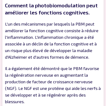
Comment la photobiomodulation peut
améliorer les fonctions cognitives.
L'un des mécanismes par lesquels la PBM peut
améliorer la fonction cognitive consiste à réduire
l'inflammation. L'inflammation chronique a été
associée à un déclin de la fonction cognitive et à
un risque plus élevé de développer la maladie
d'Alzheimer et d'autres formes de démence.
Il a également été démontré que le PBM favorise
la régénération nerveuse en augmentant la
production de facteur de croissance nerveuse
(NGF). Le NGF est une protéine qui aide les nerfs à
se développer et à se régénérer après des
blessures.