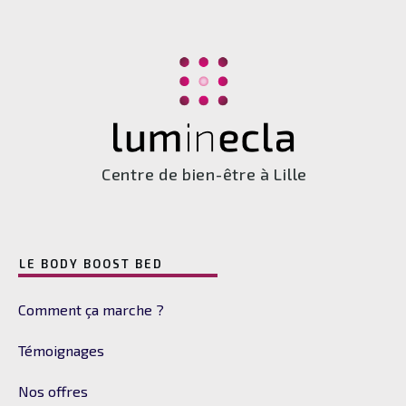
Centre de bien-être à Lille
LE BODY BOOST BED
Comment ça marche ?
Témoignages
Nos offres