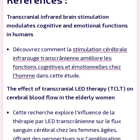
Transcranial infrared brain stimulation
modulates cognitive and emotional functions
in humans
Découvrez comment la
stimulation cérébrale
infrarouge transcrânienne améliore les
fonctions cognitives et émotionnelles chez
l'homme
dans cette étude.
The effect of transcranial LED therapy (TCLT) on
cerebral blood flow in the elderly women
Cette recherche explore l'influence de la
thérapie par LED transcrânienne sur le flux
sanguin cérébral chez les femmes âgées,
offrant des perspectives sur l'
amélioration