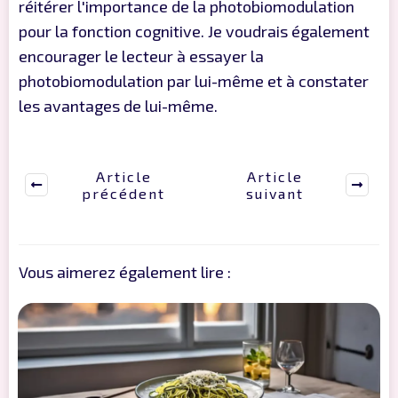
réitérer l'importance de la photobiomodulation
pour la fonction cognitive. Je voudrais également
encourager le lecteur à essayer la
photobiomodulation par lui-même et à constater
les avantages de lui-même.
Article
Article
précédent
suivant
Vous aimerez également lire :