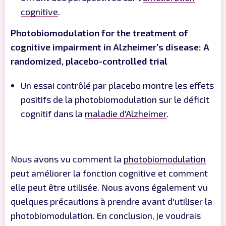
cognitive
.
Photobiomodulation for the treatment of
cognitive impairment in Alzheimer’s disease: A
randomized, placebo-controlled trial
Un essai contrôlé par placebo montre les effets
positifs de la photobiomodulation sur le déficit
cognitif dans la
maladie d'Alzheimer
.
Nous avons vu comment la
photobiomodulation
peut améliorer la fonction cognitive et comment
elle peut être utilisée. Nous avons également vu
quelques précautions à prendre avant d'utiliser la
photobiomodulation. En conclusion, je voudrais