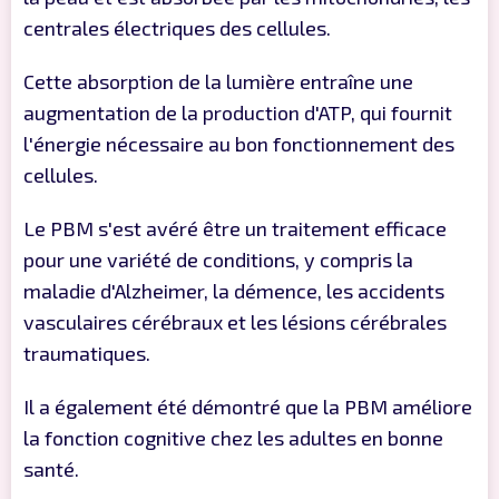
centrales électriques des cellules.
Cette absorption de la lumière entraîne une
augmentation de la production d'ATP, qui fournit
l'énergie nécessaire au bon fonctionnement des
cellules.
Le PBM s'est avéré être un traitement efficace
pour une variété de conditions, y compris la
maladie d'Alzheimer, la démence, les accidents
vasculaires cérébraux et les lésions cérébrales
traumatiques.
Il a également été démontré que la PBM améliore
la fonction cognitive chez les adultes en bonne
santé.