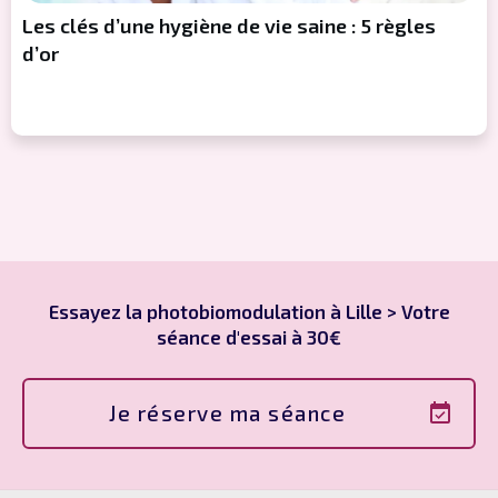
Les clés d’une hygiène de vie saine : 5 règles
d’or
Essayez la photobiomodulation à Lille > Votre
séance d'essai à 30€
Je réserve ma séance