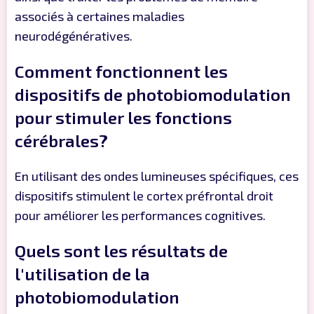
associés à certaines maladies
neurodégénératives.
Comment fonctionnent les
dispositifs de photobiomodulation
pour stimuler les fonctions
cérébrales?
En utilisant des ondes lumineuses spécifiques, ces
dispositifs stimulent le cortex préfrontal droit
pour améliorer les performances cognitives.
Quels sont les résultats de
l'utilisation de la
photobiomodulation