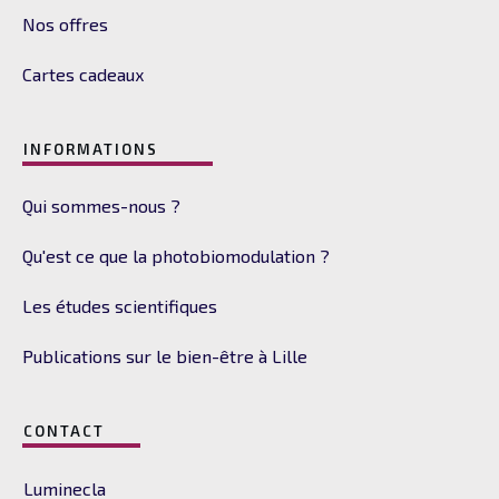
Nos offres
Cartes cadeaux
INFORMATIONS
Qui sommes-nous ?
Qu'est ce que la photobiomodulation ?
Les études scientifiques
Publications sur le bien-être à Lille
CONTACT
Luminecla