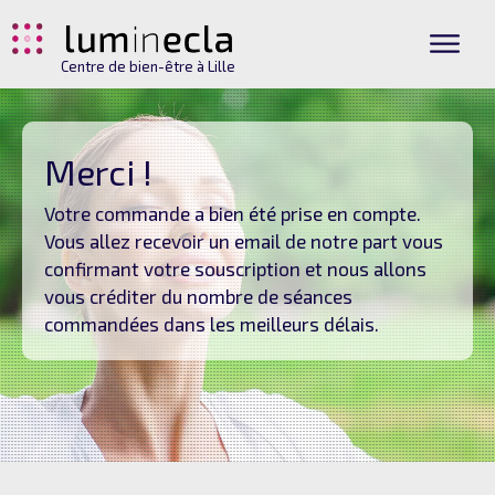
Centre de bien-être à Lille
Merci !
Votre commande a bien été prise en compte.
Vous allez recevoir un email de notre part vous
confirmant votre souscription et nous allons
vous créditer du nombre de séances
commandées dans les meilleurs délais.