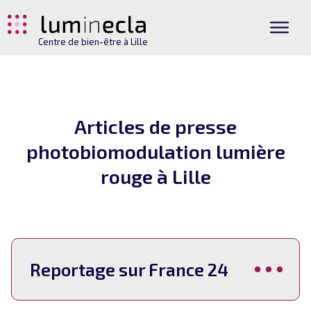
Centre de bien-être à Lille
Articles de presse
photobiomodulation lumière
rouge à Lille
Reportage sur France 24