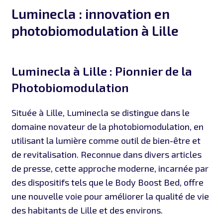
Luminecla : innovation en
photobiomodulation à Lille
Luminecla à Lille : Pionnier de la
Photobiomodulation
Située à Lille, Luminecla se distingue dans le
domaine novateur de la photobiomodulation, en
utilisant la lumière comme outil de bien-être et
de revitalisation. Reconnue dans divers articles
de presse, cette approche moderne, incarnée par
des dispositifs tels que le Body Boost Bed, offre
une nouvelle voie pour améliorer la qualité de vie
des habitants de Lille et des environs.