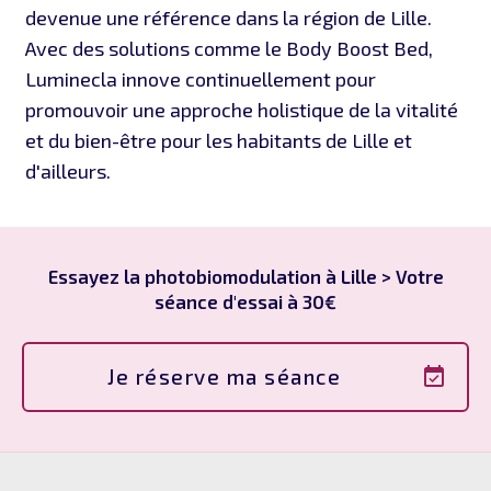
devenue une référence dans la région de Lille.
Avec des solutions comme le Body Boost Bed,
Luminecla innove continuellement pour
promouvoir une approche holistique de la vitalité
et du bien-être pour les habitants de Lille et
d'ailleurs.
Essayez la photobiomodulation à Lille > Votre
séance d'essai à 30€
Je réserve ma séance