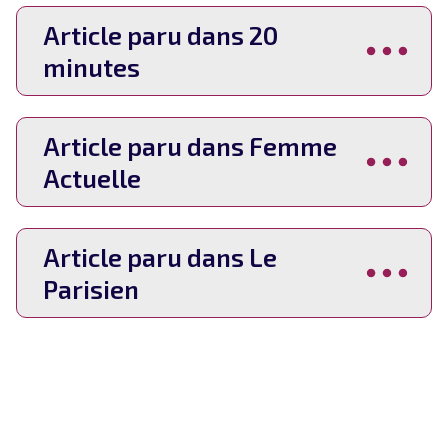
Article paru dans 20 
minutes
Article paru dans Femme 
Actuelle
Article paru dans Le 
Parisien