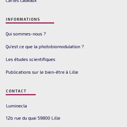
Cartes cadeaux
INFORMATIONS
Qui sommes-nous ?
Qu'est ce que la photobiomodulation ?
Les études scientifiques
Publications sur le bien-être à Lille
CONTACT
Luminecla
12b rue du quai
59800 Lille