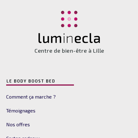
Centre de bien-être à Lille
LE BODY BOOST BED
Comment ça marche ?
Témoignages
Nos offres