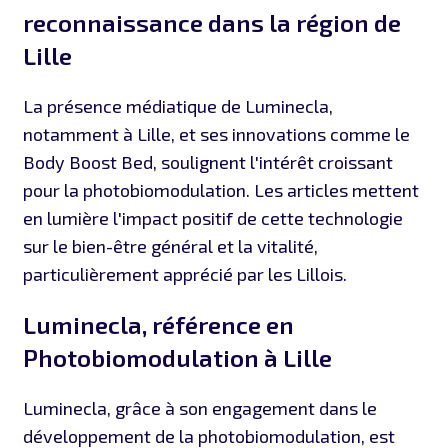
reconnaissance dans la région de
Lille
La présence médiatique de Luminecla,
notamment à Lille, et ses innovations comme le
Body Boost Bed, soulignent l'intérêt croissant
pour la photobiomodulation. Les articles mettent
en lumière l'impact positif de cette technologie
sur le bien-être général et la vitalité,
particulièrement apprécié par les Lillois.
Luminecla, référence en
Photobiomodulation à Lille
Luminecla, grâce à son engagement dans le
développement de la photobiomodulation, est