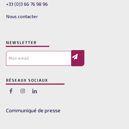
+33 (0)3 66 76 98 96
Nous contacter
NEWSLETTER
RÉSEAUX SOCIAUX
Communiqué de presse