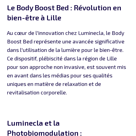
Le Body Boost Bed : Révolution en
bien-être à Lille
Au cœur de l'innovation chez Luminecla, le Body
Boost Bed représente une avancée significative
dans l'utilisation de la lumière pour le bien-être.
Ce dispositif, plébiscité dans la région de Lille
pour son approche non invasive, est souvent mis
en avant dans les médias pour ses qualités
uniques en matière de relaxation et de
revitalisation corporelle.
Luminecla et la
Photobiomodulation :